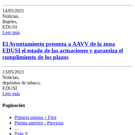
14/05/2021
Noticias,
Bajeles,
EDUSI
Leer más
El Ayuntamiento presenta a AAVV de la zona
EDUSI el estado de las actuaciones y garantiza el
cumplimiento de los plazos
13/05/2021
Noticias,
depósitos de tabaco,
EDUSI
Leer más
Paginación
Primera página
« First
Página anterior
‹ Previous
…
Page
9