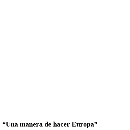
“Una manera de hacer Europa”