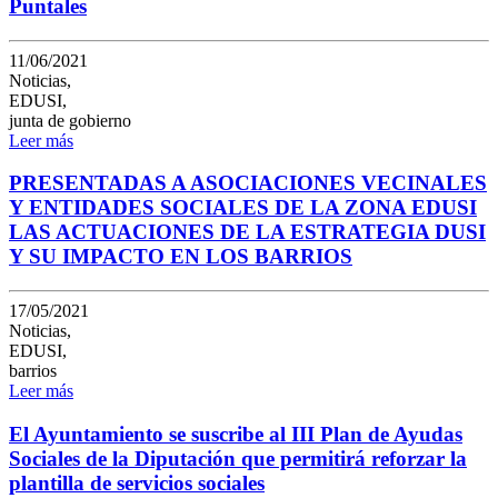
Puntales
11/06/2021
Noticias,
EDUSI,
junta de gobierno
Leer más
PRESENTADAS A ASOCIACIONES VECINALES
Y ENTIDADES SOCIALES DE LA ZONA EDUSI
LAS ACTUACIONES DE LA ESTRATEGIA DUSI
Y SU IMPACTO EN LOS BARRIOS
17/05/2021
Noticias,
EDUSI,
barrios
Leer más
El Ayuntamiento se suscribe al III Plan de Ayudas
Sociales de la Diputación que permitirá reforzar la
plantilla de servicios sociales