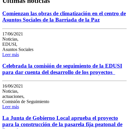
Últimas noticias
Comienzan las obras de climatización en el centro de
Asuntos Sociales de la Barriada de la Paz
17/06/2021
Noticias,
EDUSI,
Asuntos Sociales
Leer más
Celebrada la comisión de seguimiento de la EDUSI
para dar cuenta del desarrollo de los proyectos
16/06/2021
Noticias,
actuaciones,
Comisión de Seguimiento
Leer más
La Junta de Gobierno Local aprueba el proyecto
para la construcción de la pasarela fija peatonal de