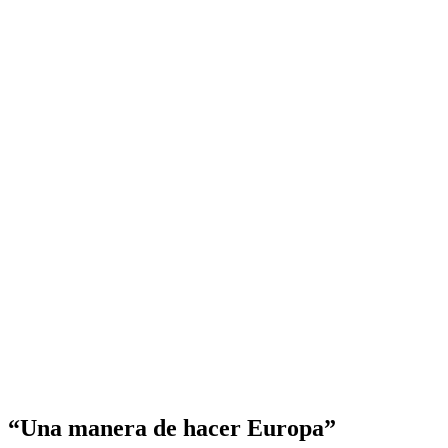
“Una manera de hacer Europa”