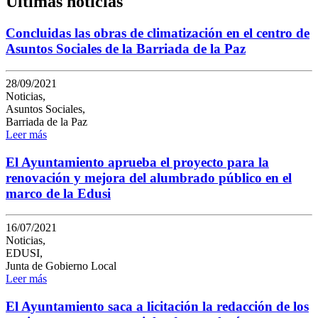
Últimas noticias
Concluidas las obras de climatización en el centro de
Asuntos Sociales de la Barriada de la Paz
28/09/2021
Noticias,
Asuntos Sociales,
Barriada de la Paz
Leer más
El Ayuntamiento aprueba el proyecto para la
renovación y mejora del alumbrado público en el
marco de la Edusi
16/07/2021
Noticias,
EDUSI,
Junta de Gobierno Local
Leer más
El Ayuntamiento saca a licitación la redacción de los