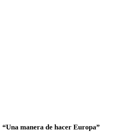
“Una manera de hacer Europa”