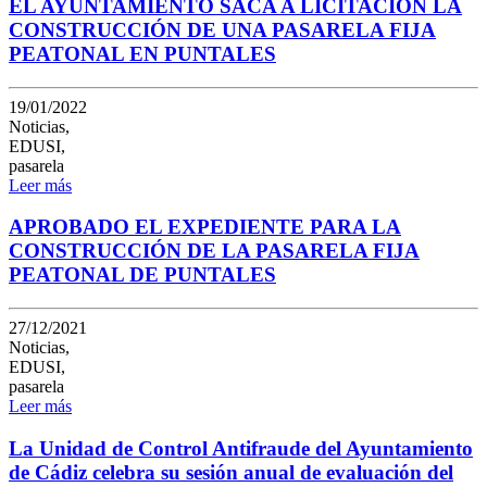
EL AYUNTAMIENTO SACA A LICITACIÓN LA
CONSTRUCCIÓN DE UNA PASARELA FIJA
PEATONAL EN PUNTALES
19/01/2022
Noticias,
EDUSI,
pasarela
Leer más
APROBADO EL EXPEDIENTE PARA LA
CONSTRUCCIÓN DE LA PASARELA FIJA
PEATONAL DE PUNTALES
27/12/2021
Noticias,
EDUSI,
pasarela
Leer más
La Unidad de Control Antifraude del Ayuntamiento
de Cádiz celebra su sesión anual de evaluación del