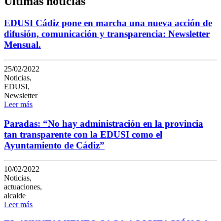
Últimas noticias
EDUSI Cádiz pone en marcha una nueva acción de
difusión, comunicación y transparencia: Newsletter
Mensual.
25/02/2022
Noticias,
EDUSI,
Newsletter
Leer más
Paradas: “No hay administración en la provincia
tan transparente con la EDUSI como el
Ayuntamiento de Cádiz”
10/02/2022
Noticias,
actuaciones,
alcalde
Leer más