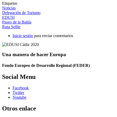
Etiquetas
Noticias
Delegación de Turismo
EDUSI
Paseo de la Bahía
Ruta Selfie
Inicie sesión
para enviar comentarios
Una manera de hacer Europa
Fondo Europeo de Desarrollo Regional (FEDER)
Social Menu
Facebook
Twitter
Youtube
Otros enlace