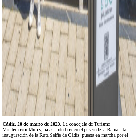
Cádiz, 20 de marzo de 2023.
La concejala de Turismo,
Montemayor Mures, ha asistido hoy en el paseo de la Bahía a la
inauguración de la Ruta Selfie de Cádiz, puesta en marcha por el