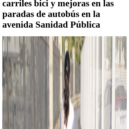
carriles bici y mejoras en las
paradas de autobús en la
avenida Sanidad Pública