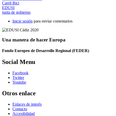
Carril Bici
EDUSI
junta de gobierno
Inicie sesión
para enviar comentarios
Una manera de hacer Europa
Fondo Europeo de Desarrollo Regional (FEDER)
Social Menu
Facebook
Twitter
Youtube
Otros enlace
Enlaces de interés
Contacto
Accesibilidad