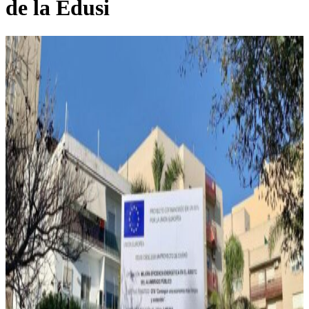
de la Edusi