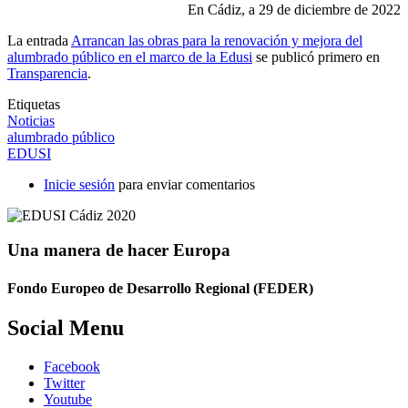
En Cádiz, a 29 de diciembre de 2022
La entrada
Arrancan las obras para la renovación y mejora del
alumbrado público en el marco de la Edusi
se publicó primero en
Transparencia
.
Etiquetas
Noticias
alumbrado público
EDUSI
Inicie sesión
para enviar comentarios
Una manera de hacer Europa
Fondo Europeo de Desarrollo Regional (FEDER)
Social Menu
Facebook
Twitter
Youtube