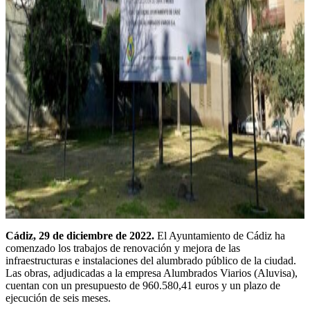
Cádiz, 29 de diciembre de 2022.
El Ayuntamiento de Cádiz ha
comenzado los trabajos de renovación y mejora de las
infraestructuras e instalaciones del alumbrado público de la ciudad.
Las obras, adjudicadas a la empresa Alumbrados Viarios (Aluvisa),
cuentan con un presupuesto de 960.580,41 euros y un plazo de
ejecución de seis meses.