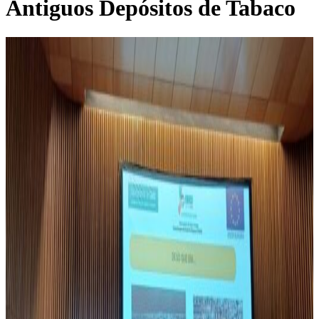
Antiguos Depósitos de Tabaco