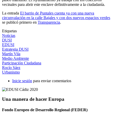
vecinales para abrir este enclave definitivamente a la ciudadanía.
La entrada
El barrio de Puntales cuenta ya con una nueva
circunvalación en la calle Bajales y con dos nuevos espacios verdes
se publicó primero en
Transparencia
.
Etiquetas
Noticias
DUSI
EDUSI
Estrategia DUSI
Martín Vila
Medio Ambiente
Participación Ciudadana
Rocío Sáez
Urbanismo
Inicie sesión
para enviar comentarios
Una manera de hacer Europa
Fondo Europeo de Desarrollo Regional (FEDER)