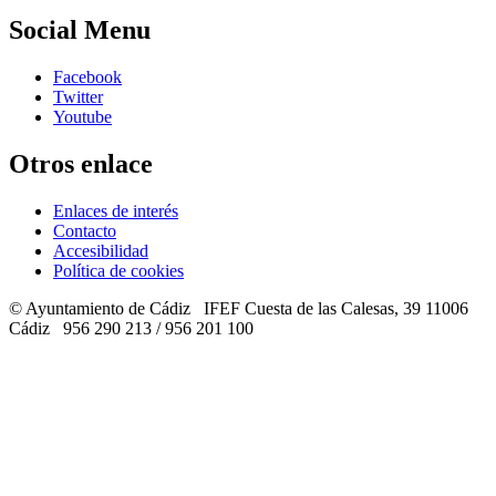
Social Menu
Facebook
Twitter
Youtube
Otros enlace
Enlaces de interés
Contacto
Accesibilidad
Política de cookies
© Ayuntamiento de Cádiz
IFEF Cuesta de las Calesas, 39 11006
Cádiz
956 290 213
/
956 201 100