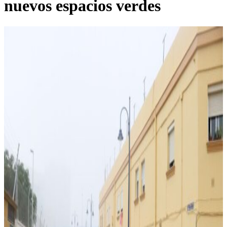
nuevos espacios verdes