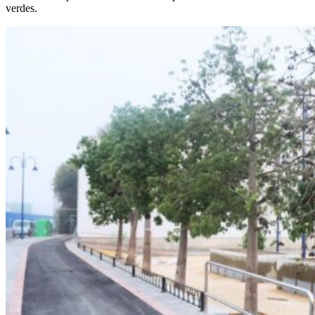
verdes.