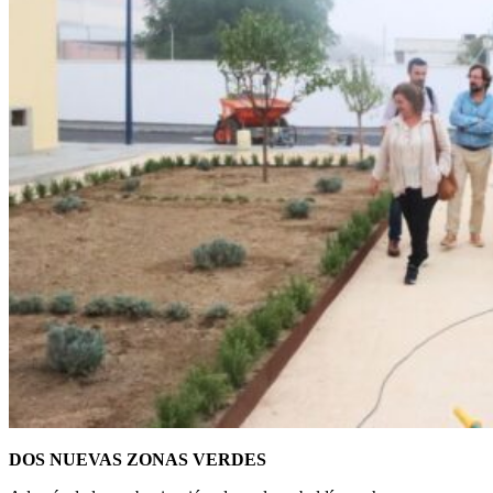
DOS NUEVAS ZONAS VERDES