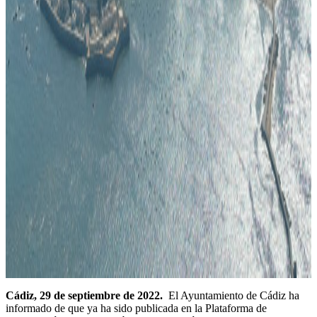
Cádiz, 29 de septiembre de 2022.
El Ayuntamiento de Cádiz ha
informado de que ya ha sido publicada en la Plataforma de