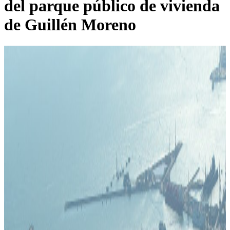
del parque público de vivienda
de Guillén Moreno