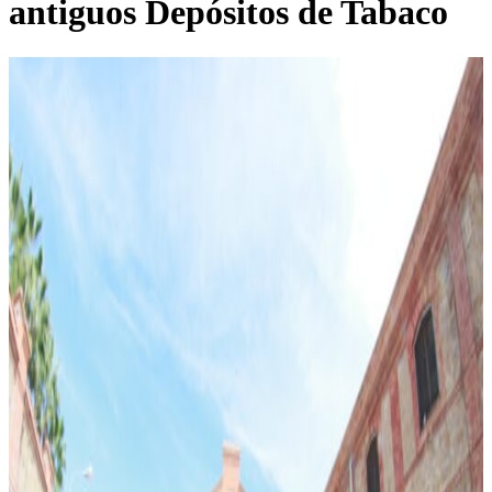
antiguos Depósitos de Tabaco