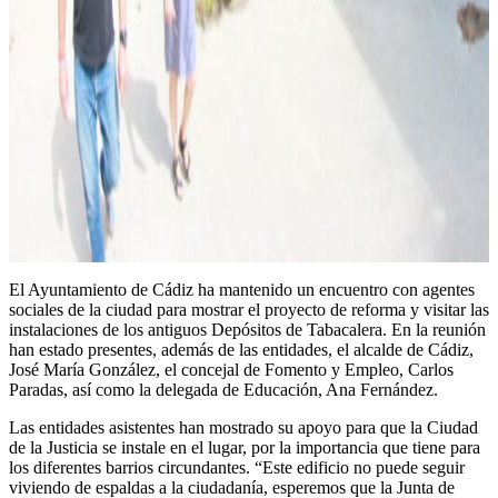
El Ayuntamiento de Cádiz ha mantenido un encuentro con agentes
sociales de la ciudad para mostrar el proyecto de reforma y visitar las
instalaciones de los antiguos Depósitos de Tabacalera. En la reunión
han estado presentes, además de las entidades, el alcalde de Cádiz,
José María González, el concejal de Fomento y Empleo, Carlos
Paradas, así como la delegada de Educación, Ana Fernández.
Las entidades asistentes han mostrado su apoyo para que la Ciudad
de la Justicia se instale en el lugar, por la importancia que tiene para
los diferentes barrios circundantes. “Este edificio no puede seguir
viviendo de espaldas a la ciudadanía, esperemos que la Junta de