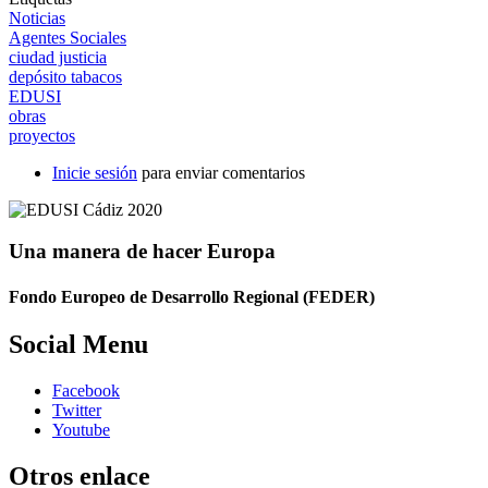
Noticias
Agentes Sociales
ciudad justicia
depósito tabacos
EDUSI
obras
proyectos
Inicie sesión
para enviar comentarios
Una manera de hacer Europa
Fondo Europeo de Desarrollo Regional (FEDER)
Social Menu
Facebook
Twitter
Youtube
Otros enlace