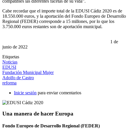
compatibles las diferentes facetas de su vida”.
Cabe recordar que el importe total de la EDUSI Cádiz 2020 es de
18.550.000 euros, y la aportación del Fondo Europeo de Desarrollo
Regional (FEDER) corresponde a 15 millones, por lo que los
3.750.000 euros restantes son de aportación municipal.
1 de
junio de 2022
Etiquetas
Noticias
EDUSI
Fundación Municipal Mujer
Adolfo de Castro
reforma
Inicie sesión
para enviar comentarios
Una manera de hacer Europa
Fondo Europeo de Desarrollo Regional (FEDER)